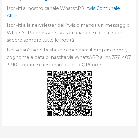
Iscriviti al nostro canale WhatsAPP:
Avis Comunale
Albino
Iscriviti alla newsletter dell’Avis o manda un messaggio
WhatsAPP per essere avvisati quando si dona e per
sapere sempre tutte le novità
Iscriversi è facile basta solo mandare il proprio nome,
cognome e data di nascita via WhatsAPP al nr. 378 407
3710 oppure scansionare questo QRCode